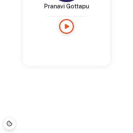
Pranavi Gottapu