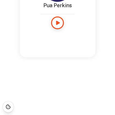
Pua Perkins