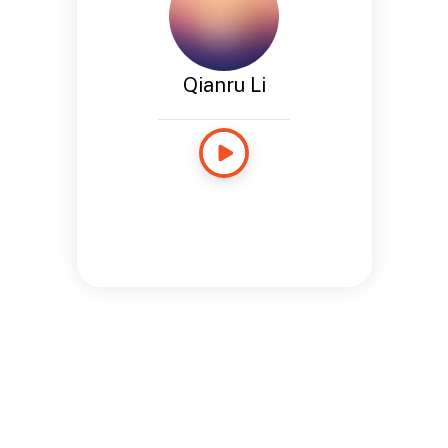
Qianru Li