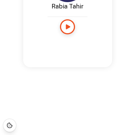
Rabia Tahir