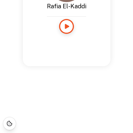
Rafia El-Kaddi