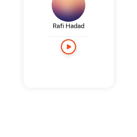
Rafi Hadad