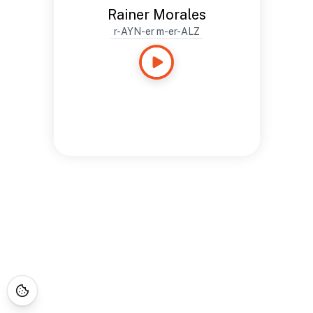
Rainer Morales
r-AYN-er m-er-ALZ