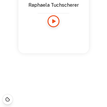
Raphaela Tuchscherer