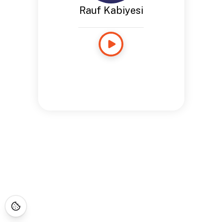
Rauf Kabiyesi