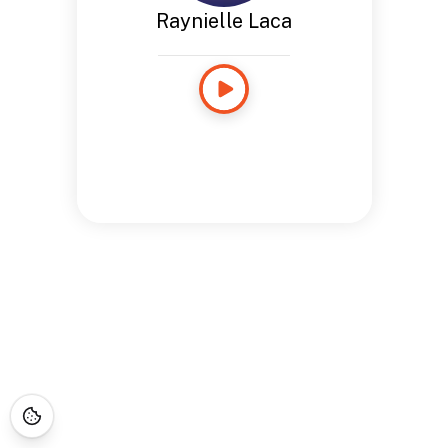
Raynielle Laca