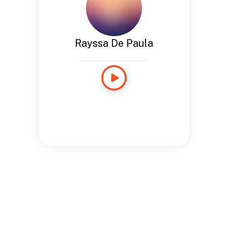
Rayssa De Paula