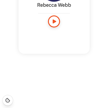
Rebecca Webb