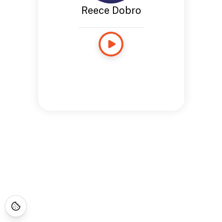
Reece Dobro