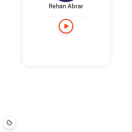
Rehan Abrar