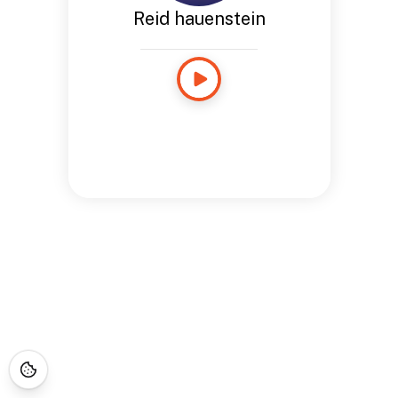
Reid hauenstein