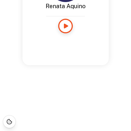
Renata Aquino