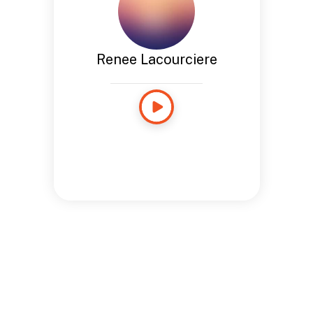
Renee Lacourciere