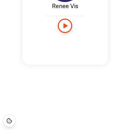
Renee Vis