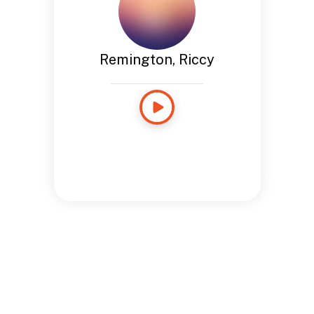
Remington, Riccy