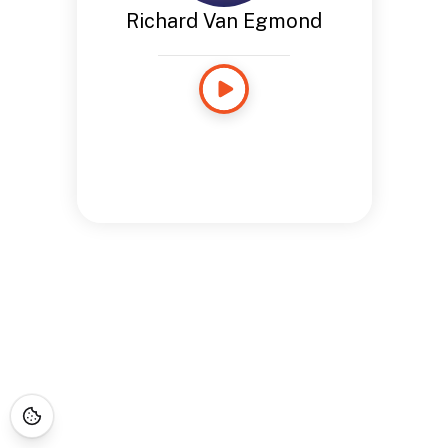
Richard Van Egmond