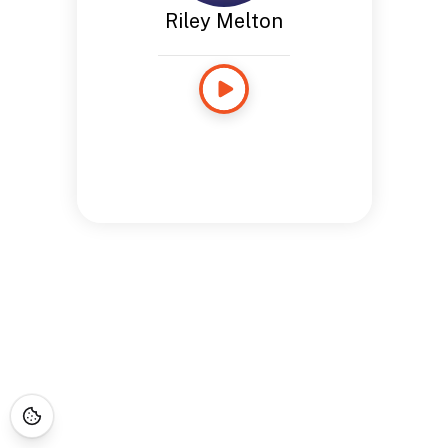
Riley Melton