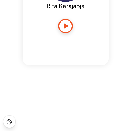
Rita Karajaoja