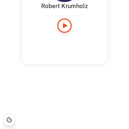
Robert Krumholz