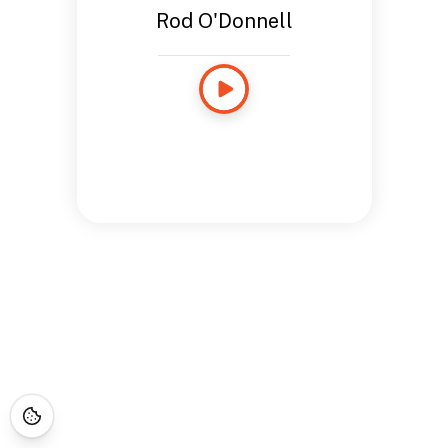
Rod O'Donnell