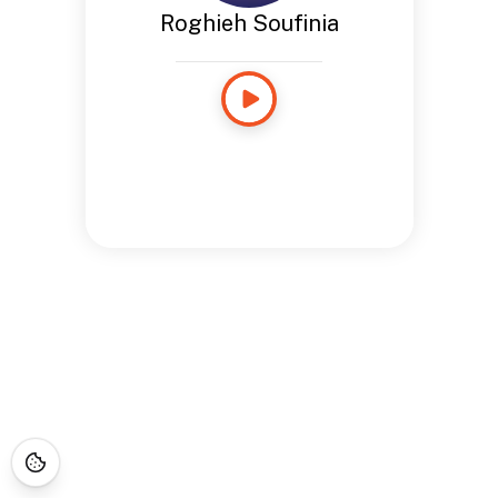
Roghieh Soufinia