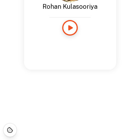
Rohan Kulasooriya