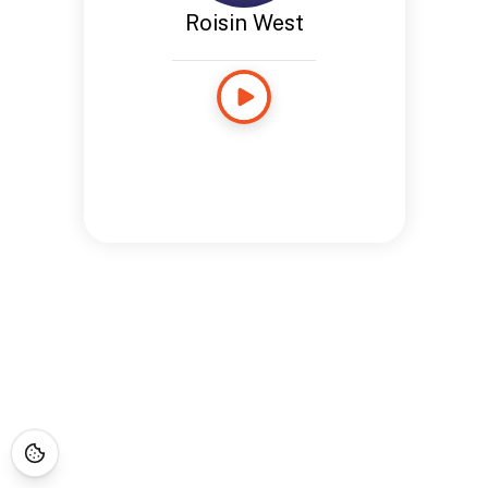
Roisin West