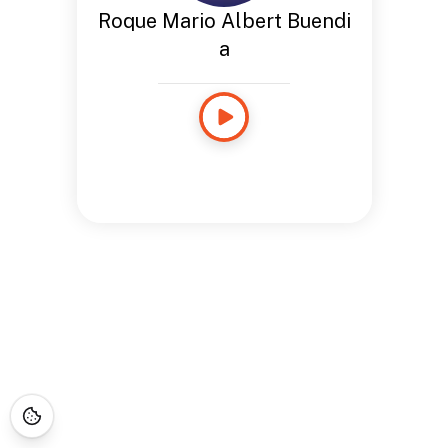
Roque Mario Albert Buendi
a