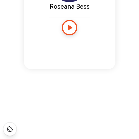
Roseana Bess