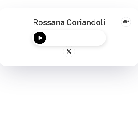
Rossana Coriandoli