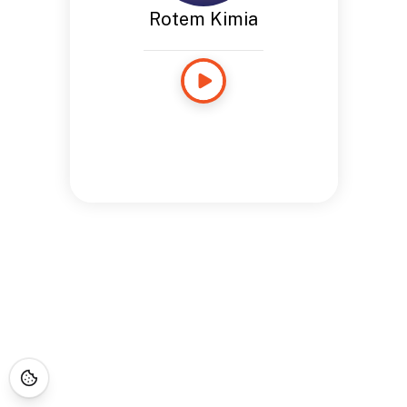
Rotem Kimia