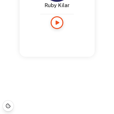
Ruby Kilar