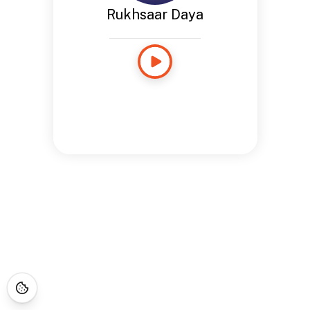
Rukhsaar Daya