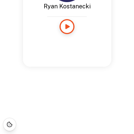
Ryan Kostanecki