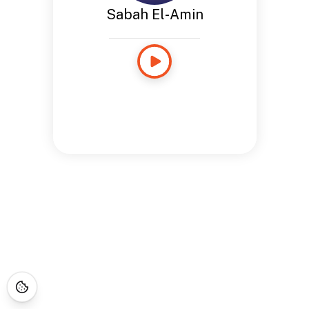
Sabah El-Amin