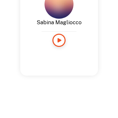
Sabina Magliocco