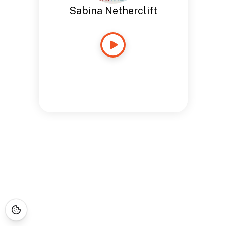
Sabina Netherclift