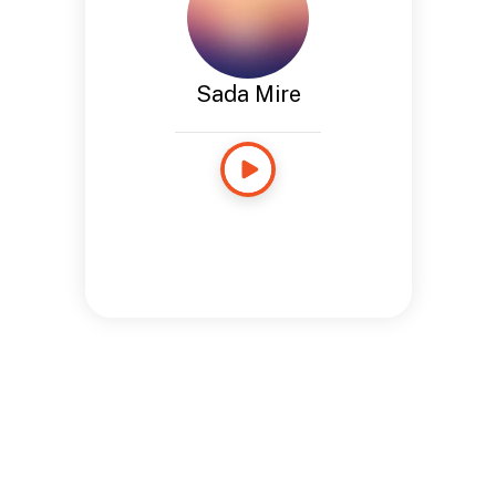
Sada Mire