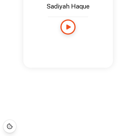
Sadiyah Haque