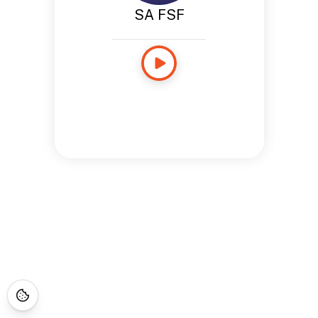
SA FSF