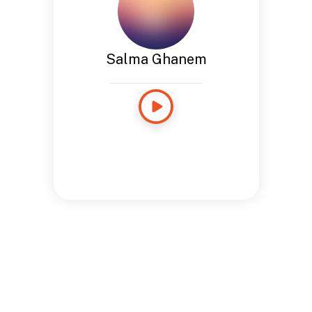
Salma Ghanem