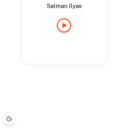
Salman Ilyas