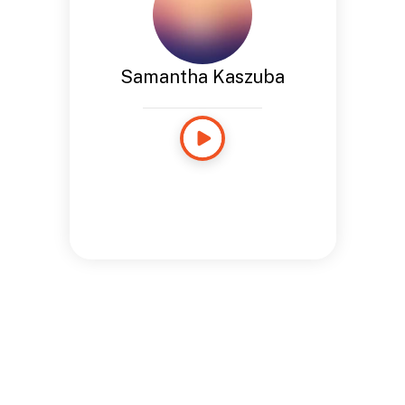
Samantha Kaszuba