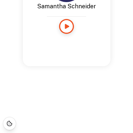
Samantha Schneider