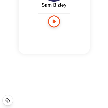
Sam Bizley