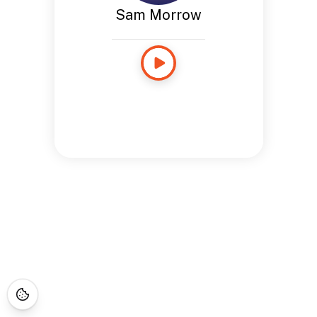
Sam Morrow