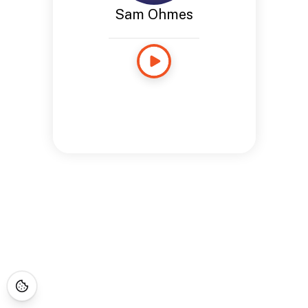
Sam Ohmes