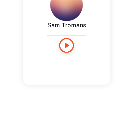
Sam Tromans