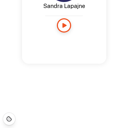
Sandra Lapajne