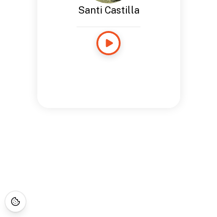
Santi Castilla